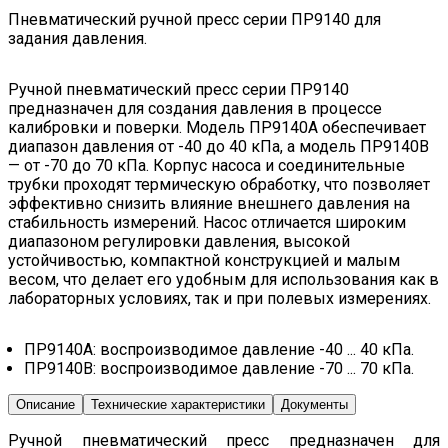
Пневматический ручной пресс серии ПР9140 для
задания давления.
Ручной пневматический пресс серии ПР9140
предназначен для создания давления в процессе
калибровки и поверки. Модель ПР9140A обеспечивает
диапазон давления от -40 до 40 кПа, а модель ПР9140B
— от -70 до 70 кПа. Корпус насоса и соединительные
трубки проходят термическую обработку, что позволяет
эффективно снизить влияние внешнего давления на
стабильность измерений. Насос отличается широким
диапазоном регулировки давления, высокой
устойчивостью, компактной конструкцией и малым
весом, что делает его удобным для использования как в
лабораторных условиях, так и при полевых измерениях.
ПР9140А: воспроизводимое давление -40 ... 40 кПа.
ПР9140В: воспроизводимое давление -70 ... 70 кПа.
Описание
Технические характеристики
Документы
Ручной пневматический пресс предназначен для