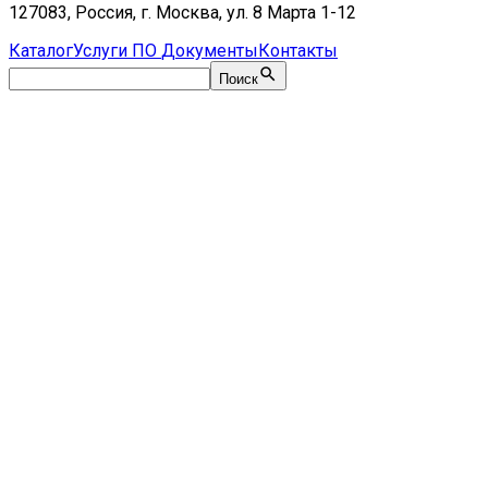
127083, Россия, г. Москва, ул. 8 Марта 1-12
Каталог
Услуги
ПО
Документы
Контакты
Поиск