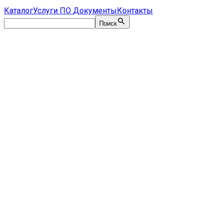
Каталог
Услуги
ПО
Документы
Контакты
Поиск