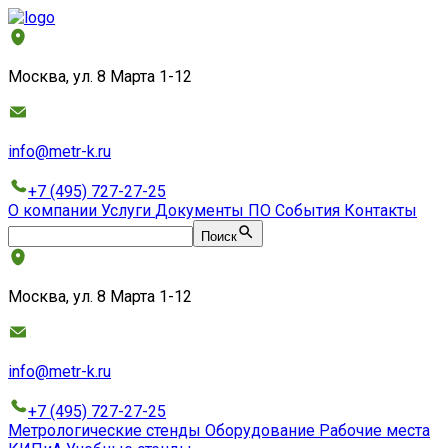
Москва, ул. 8 Марта 1-12
info@metr-k.ru
+7 (495) 727-27-25
О компании
Услуги
Документы
ПО
События
Контакты
Поиск
Москва, ул. 8 Марта 1-12
info@metr-k.ru
+7 (495) 727-27-25
Метрологические стенды
Оборудование
Рабочие места