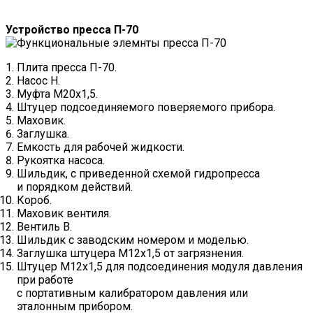
Устройство пресса П-70
Плита пресса П-70.
Насос Н.
Муфта М20х1,5.
Штуцер подсоединяемого поверяемого прибора.
Маховик.
Заглушка.
Емкость для рабочей жидкости.
Рукоятка насоса.
Шильдик, с приведенной схемой гидропресса
и порядком действий.
Короб.
Маховик вентиля.
Вентиль В.
Шильдик с заводским номером и моделью.
Заглушка штуцера М12х1,5 от загрязнения.
Штуцер М12х1,5 для подсоединения модуля давления
при работе
с портативным калибратором давления или
эталонным прибором.