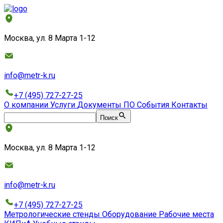
Москва, ул. 8 Марта 1-12
info@metr-k.ru
+7 (495) 727-27-25
О компании
Услуги
Документы
ПО
События
Контакты
Поиск
Москва, ул. 8 Марта 1-12
info@metr-k.ru
+7 (495) 727-27-25
Метрологические стенды
Оборудование
Рабочие места