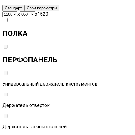
Стандарт
Свои параметры
x
x
1520
ПОЛКА
ПЕРФОПАНЕЛЬ
Универсальный держатель инструментов
Держатель отверток
Держатель гаечных ключей