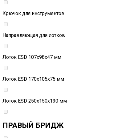
Крючок для инструментов
Направляющая для лотков
Лоток ESD 107х98х47 мм
Лоток ESD 170х105х75 мм
Лоток ESD 250х150х130 мм
ПРАВЫЙ БРИДЖ