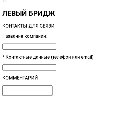
ЛЕВЫЙ БРИДЖ
КОНТАКТЫ ДЛЯ СВЯЗИ
Название компании:
*
Контактные данные (телефон или email) :
КОММЕНТАРИЙ