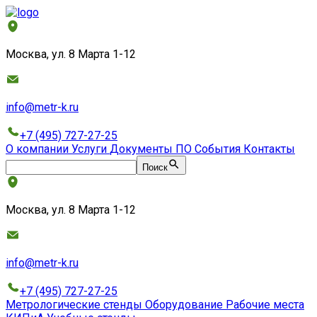
Москва, ул. 8 Марта 1-12
info@metr-k.ru
+7 (495) 727-27-25
О компании
Услуги
Документы
ПО
События
Контакты
Поиск
Москва, ул. 8 Марта 1-12
info@metr-k.ru
+7 (495) 727-27-25
Метрологические стенды
Оборудование
Рабочие места