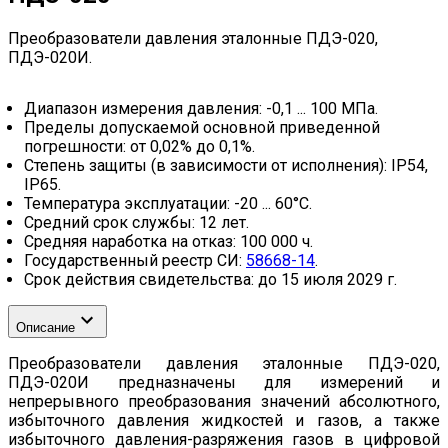
Преобразователи давления эталонные ПДЭ-020,
ПДЭ-020И.
Диапазон измерения давления: -0,1 ... 100 МПа.
Пределы допускаемой основной приведенной
погрешности: от 0,02% до 0,1%.
Степень защиты (в зависимости от исполнения): IP54,
IP65.
Температура эксплуатации: -20 ... 60°C.
Средний срок службы: 12 лет.
Средняя наработка на отказ: 100 000 ч.
Государственный реестр СИ:
58668-14
.
Срок действия свидетельства: до 15 июля 2029 г.
Описание
Преобразователи давления эталонные ПДЭ-020,
ПДЭ-020И предназначены для измерений и
непрерывного преобразования значений абсолютного,
избыточного давления жидкостей и газов, а также
избыточного давления-разряжения газов в цифровой