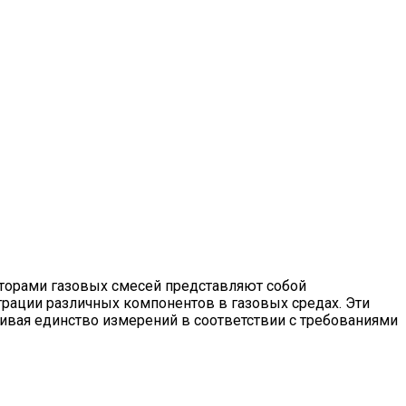
аторами газовых смесей представляют собой
рации различных компонентов в газовых средах. Эти
ивая единство измерений в соответствии с требованиями