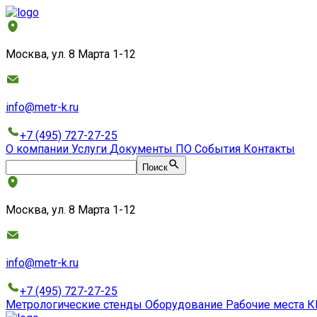
Москва, ул. 8 Марта 1-12
info@metr-k.ru
+7 (495) 727-27-25
О компании
Услуги
Документы
ПО
События
Контакты
Поиск
Москва, ул. 8 Марта 1-12
info@metr-k.ru
+7 (495) 727-27-25
Метрологические стенды
Оборудование
Рабочие места
К