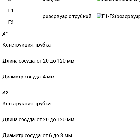
Г1
резервуар с трубкой
Г2
А1
Конструкция:
трубка
Длина сосуда:
от 20 до 120 мм
Диаметр сосуда:
4 мм
А2
Конструкция:
трубка
Длина сосуда:
от 20 до 120 мм
Диаметр сосуда:
от 6 до 8 мм