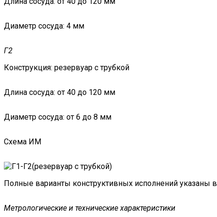
Длина сосуда:
от 40 до 120 мм
Диаметр сосуда:
4 мм
Г2
Конструкция:
резервуар с трубкой
Длина сосуда:
от 40 до 120 мм
Диаметр сосуда:
от 6 до 8 мм
Схема ИМ
Полные варианты конструктивных исполнений указаны в
Метрологические и технические характеристики