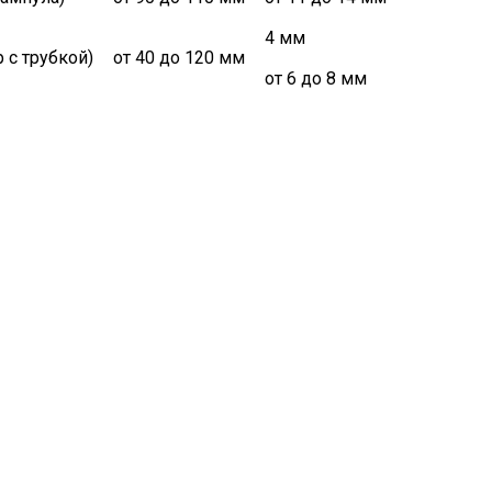
4 мм
от 40 до 120 мм
от 6 до 8 мм