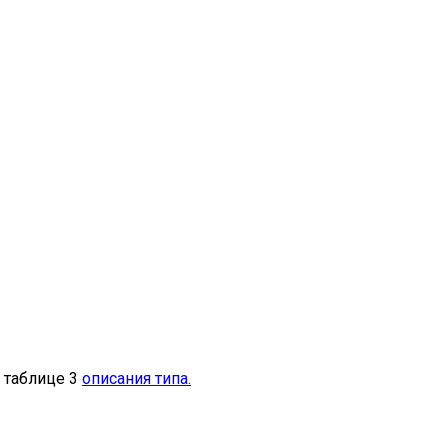
 таблице 3
описания типа.