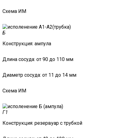
Схема ИМ
Б
Конструкция:
ампула
Длина сосуда:
от 90 до 110 мм
Диаметр сосуда:
от 11 до 14 мм
Схема ИМ
Г1
Конструкция:
резервуар с трубкой