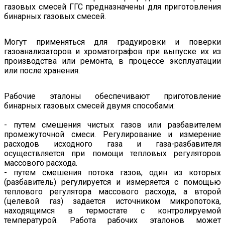
газовых смесей ГГС предназначены для приготовления
бинарных газовых смесей.
Могут применяться для градуировки и поверки
газоанализаторов и хроматографов при выпуске их из
производства или ремонта, в процессе эксплуатации
или после хранения.
Рабочие эталоны обеспечивают приготовление
бинарных газовых смесей двумя способами:
- путем смешения чистых газов или разбавителем
промежуточной смеси. Регулирование и измерение
расходов исходного газа и газа-разбавителя
осуществляется при помощи тепловых регуляторов
массового расхода.
- путем смешения потока газов, один из которых
(разбавитель) регулируется и измеряется с помощью
теплового регулятора массового расхода, а второй
(целевой газ) задается источником микропотока,
находящимся в термостате с контролируемой
температурой. Работа рабочих эталонов может