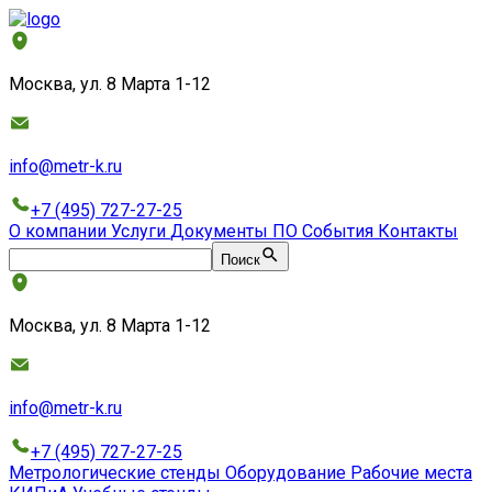
Москва, ул. 8 Марта 1-12
info@metr-k.ru
+7 (495) 727-27-25
О компании
Услуги
Документы
ПО
События
Контакты
Поиск
Москва, ул. 8 Марта 1-12
info@metr-k.ru
+7 (495) 727-27-25
Метрологические стенды
Оборудование
Рабочие места