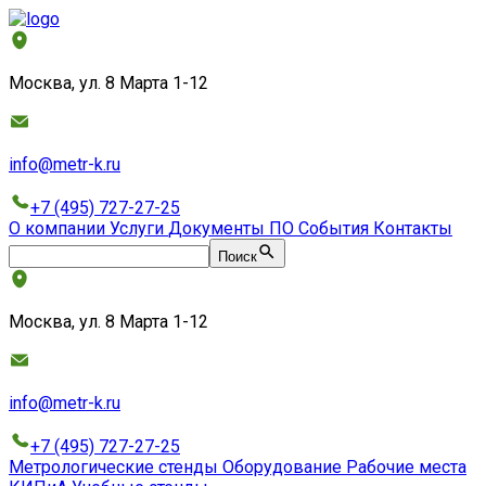
Москва, ул. 8 Марта 1-12
info@metr-k.ru
+7 (495) 727-27-25
О компании
Услуги
Документы
ПО
События
Контакты
Поиск
Москва, ул. 8 Марта 1-12
info@metr-k.ru
+7 (495) 727-27-25
Метрологические стенды
Оборудование
Рабочие места