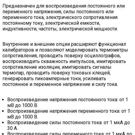
Предназначен для воспроизведения постоянного или
переменного напряжения, силы постоянного или
переменного тока, электрического сопротивления
постоянному току, электрической емкости,
индуктивности, частоты, электрической мощности.
Внутренние и внешние опции расширяют функционал
калибраторов и позволяют моделировать термометры
сопротивления, проводить поверку осциллографов,
воспроизводить скважность импульсов, имитировать
сопротивление изоляции, имитировать сигналы
термопар, проводить поверку токовых клещей,
генерировать пикоамперные токи, усиливать
постоянное и переменное напряжение и силу тока.
Воспроизведение напряжения постоянного тока: от 1
мВ до 1000 В.
Воспроизведение напряжения переменного тока: от 1
мВ до 1000 В.
Воспроизведение силы постоянного тока: от 1 мкА до
30 А.
Воспроизведение силы переменного тока: от 1 мкА до