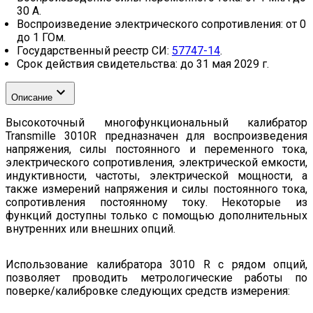
30 А.
Воспроизведение электрического сопротивления: от 0
до 1 ГОм.
Государственный реестр СИ:
57747-14
.
Срок действия свидетельства: до 31 мая 2029 г.
Описание
Высокоточный многофункциональный калибратор
Transmille 3010R предназначен для воспроизведения
напряжения, силы постоянного и переменного тока,
электрического сопротивления, электрической емкости,
индуктивности, частоты, электрической мощности, а
также измерений напряжения и силы постоянного тока,
сопротивления постоянному току. Некоторые из
функций доступны только с помощью дополнительных
внутренних или внешних опций.
Использование калибратора 3010 R с рядом опций,
позволяет проводить метрологические работы по
поверке/калибровке следующих средств измерения: