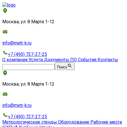
Москва, ул. 8 Марта 1-12
info@metr-k.ru
+7 (495) 727-27-25
О компании
Услуги
Документы
ПО
События
Контакты
Поиск
Москва, ул. 8 Марта 1-12
info@metr-k.ru
+7 (495) 727-27-25
Метрологические стенды
Оборудование
Рабочие места