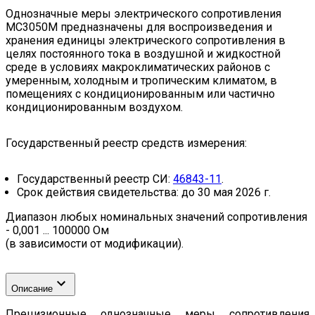
Однозначные меры электрического сопротивления
МС3050М предназначены для воспроизведения и
хранения единицы электрического сопротивления в
целях постоянного тока в воздушной и жидкостной
среде в условиях макроклиматических районов с
умеренным, холодным и тропическим климатом, в
помещениях с кондиционированным или частично
кондиционированным воздухом.
Государственный реестр средств измерения:
Государственный реестр СИ:
46843-11
.
Срок действия свидетельства: до 30 мая 2026 г.
Диапазон любых номинальных значений сопротивления
- 0,001 ... 100000 Ом
(в зависимости от модификации).
Описание
Прецизионные однозначные меры сопротивления