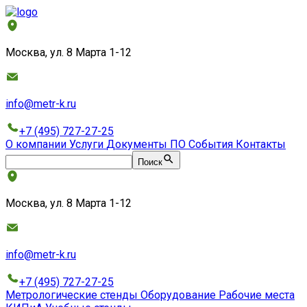
Москва, ул. 8 Марта 1-12
info@metr-k.ru
+7 (495) 727-27-25
О компании
Услуги
Документы
ПО
События
Контакты
Поиск
Москва, ул. 8 Марта 1-12
info@metr-k.ru
+7 (495) 727-27-25
Метрологические стенды
Оборудование
Рабочие места