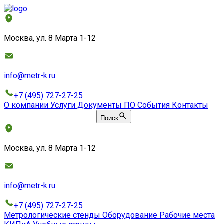
Москва, ул. 8 Марта 1-12
info@metr-k.ru
+7 (495) 727-27-25
О компании
Услуги
Документы
ПО
События
Контакты
Поиск
Москва, ул. 8 Марта 1-12
info@metr-k.ru
+7 (495) 727-27-25
Метрологические стенды
Оборудование
Рабочие места