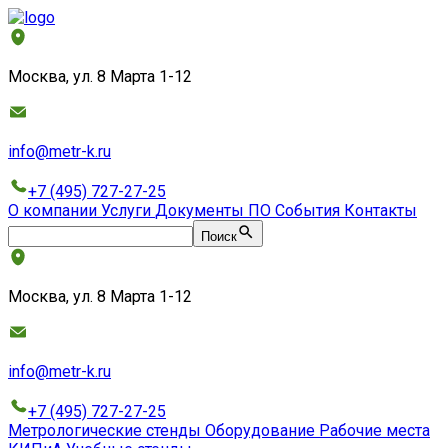
Москва, ул. 8 Марта 1-12
info@metr-k.ru
+7 (495) 727-27-25
О компании
Услуги
Документы
ПО
События
Контакты
Поиск
Москва, ул. 8 Марта 1-12
info@metr-k.ru
+7 (495) 727-27-25
Метрологические стенды
Оборудование
Рабочие места