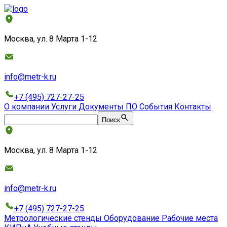
Москва, ул. 8 Марта 1-12
info@metr-k.ru
+7 (495) 727-27-25
О компании
Услуги
Документы
ПО
События
Контакты
Поиск
Москва, ул. 8 Марта 1-12
info@metr-k.ru
+7 (495) 727-27-25
Метрологические стенды
Оборудование
Рабочие места