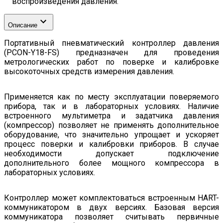
воспроизведения давления.
Описание
Портативный пневматический контроллер давления
(PCON-Y18-FS) предназначен для проведения
метрологических работ по поверке и калибровке
высокоточных средств измерения давления.
Применяется как по месту эксплуатации поверяемого
прибора, так и в лабораторных условиях. Наличие
встроенного мультиметра и задатчика давления
(компрессор) позволяет не применять дополнительное
оборудование, что значительно упрощает и ускоряет
процесс поверки и калибровки приборов. В случае
необходимости допускает подключение
дополнительного более мощного компрессора в
лабораторных условиях.
Контроллер может комплектоваться встроенным HART-
коммуникатором в двух версиях. Базовая версия
коммуникатора позволяет считывать первичные