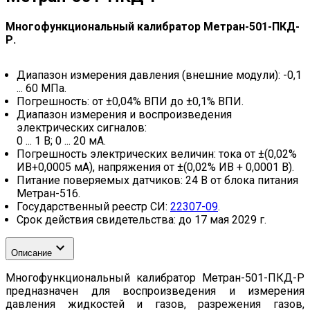
Многофункциональный калибратор Метран-501-ПКД-
Р.
Диапазон измерения давления (внешние модули): -0,1
... 60 МПа.
Погрешность: от ±0,04% ВПИ до ±0,1% ВПИ.
Диапазон измерения и воспроизведения
электрических сигналов:
0 ... 1 В; 0 ... 20 мА.
Погрешность электрических величин: тока от ±(0,02%
ИВ+0,0005 мА), напряжения от ±(0,02% ИВ + 0,0001 В).
Питание поверяемых датчиков: 24 В от блока питания
Метран-516.
Государственный реестр СИ:
22307-09
.
Срок действия свидетельства: до 17 мая 2029 г.
Описание
Многофункциональный калибратор Метран-501-ПКД-Р
предназначен для воспроизведения и измерения
давления жидкостей и газов, разрежения газов,