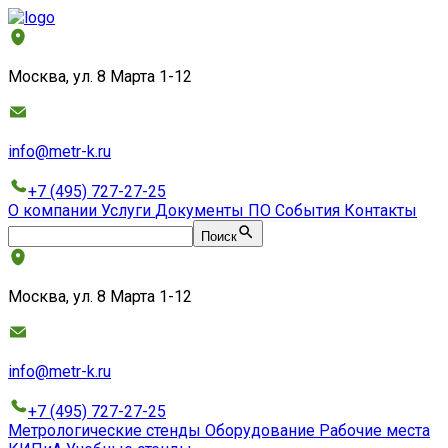
Москва, ул. 8 Марта 1-12
info@metr-k.ru
+7 (495) 727-27-25
О компании
Услуги
Документы
ПО
События
Контакты
Поиск
Москва, ул. 8 Марта 1-12
info@metr-k.ru
+7 (495) 727-27-25
Метрологические стенды
Оборудование
Рабочие места