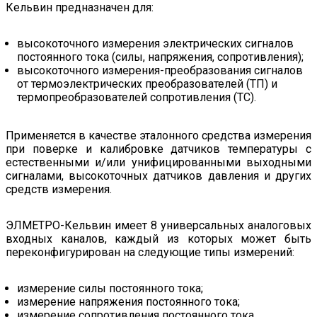
Кельвин предназначен для:
высокоточного измерения электрических сигналов
постоянного тока (силы, напряжения, сопротивления);
высокоточного измерения-преобразования сигналов
от термоэлектрических преобразователей (ТП) и
термопреобразователей сопротивления (ТС).
Применяется в качестве эталонного средства измерения
при поверке и калибровке датчиков температуры с
естественными и/или унифицированными выходными
сигналами, высокоточных датчиков давления и других
средств измерения.
ЭЛМЕТРО-Кельвин имеет 8 универсальных аналоговых
входных каналов, каждый из которых может быть
переконфигурирован на следующие типы измерений:
измерение силы постоянного тока;
измерение напряжения постоянного тока;
измерение сопротивления постоянного тока.