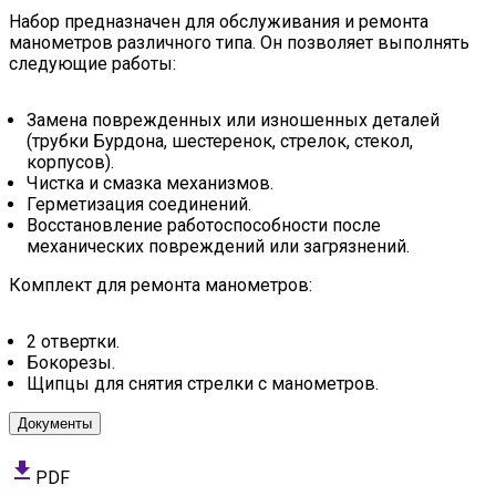
Набор предназначен для обслуживания и ремонта
манометров различного типа. Он позволяет выполнять
следующие работы:
Замена поврежденных или изношенных деталей
(трубки Бурдона, шестеренок, стрелок, стекол,
корпусов).
Чистка и смазка механизмов.
Герметизация соединений.
Восстановление работоспособности после
механических повреждений или загрязнений.
Комплект для ремонта манометров:
2 отвертки.
Бокорезы.
Щипцы для снятия стрелки с манометров.
Документы
PDF