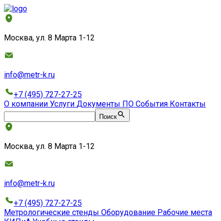
Москва, ул. 8 Марта 1-12
info@metr-k.ru
+7 (495) 727-27-25
О компании
Услуги
Документы
ПО
События
Контакты
Поиск
Москва, ул. 8 Марта 1-12
info@metr-k.ru
+7 (495) 727-27-25
Метрологические стенды
Оборудование
Рабочие места