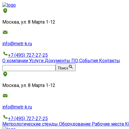
Москва, ул. 8 Марта 1-12
info@metr-k.ru
+7 (495) 727-27-25
О компании
Услуги
Документы
ПО
События
Контакты
Поиск
Москва, ул. 8 Марта 1-12
info@metr-k.ru
+7 (495) 727-27-25
Метрологические стенды
Оборудование
Рабочие места
К