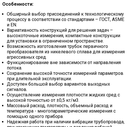
Особенности:
Обширный выбор присоединений к технологическому
процессу в соответствии со стандартами – ГОСТ, ASME
и EN.
Вариативность конструкций для решения задач –
высокоточные измерения, компактные конструкции
для установки в ограниченном пространстве.
Возможность изготовления трубок первичного
преобразователя из никелевого сплава для измерения
агрессивных сред.
Функционирование вне зависимости от направления
потока.
Сохранение высокой точности измерений параметров
при длительной эксплуатации.
Доступен большой выбор вариантов выходных
сигналов.
Осуществление измерения плотности жидких сред с
высокой точностью от ±0,5 кг/м3.
Массовый расход, плотность, объемный расход и
температура - многопараметрические измерения с
помощью одного прибора.
Надежная работа при наличии вибрации трубопровода,