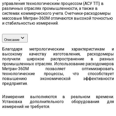
управления технологическим процессом (АСУ ТП) в
различных отраслях промышленности, а также в
системах коммерческого учета. Счетчики-расходомеры
массовые Метран-360М отличаются высокой точностью
и стабильностью измерений.
Описание
Благодаря метрологическим характеристикам и
высокому качеству изготовления, расходомеры
получили широкое распространение в разных
промышленных отраслях. Использование расходомеров
Метран-360М позволяет оптимизировать
технологические процессы, что способствует
повышению экономической эффективности
предприятия.
Измерения выполняются в реальном времени.
Установка дополнительного оборудования для
измерений не требуется.