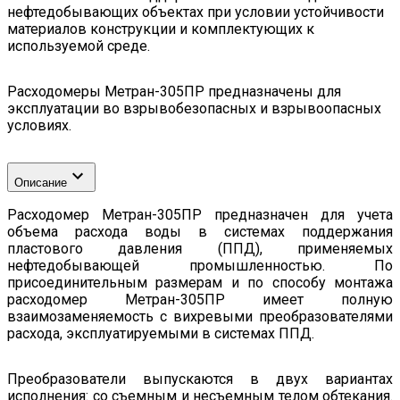
нефтедобывающих объектах при условии устойчивости
материалов конструкции и комплектующих к
используемой среде.
Расходомеры Метран-305ПР предназначены для
эксплуатации во взрывобезопасных и взрывоопасных
условиях.
Описание
Расходомер Метран-305ПР предназначен для учета
объема расхода воды в системах поддержания
пластового давления (ППД), применяемых
нефтедобывающей промышленностью. По
присоединительным размерам и по способу монтажа
расходомер Метран-305ПР имеет полную
взаимозаменяемость с вихревыми преобразователями
расхода, эксплуатируемыми в системах ППД.
Преобразователи выпускаются в двух вариантах
исполнения: со съемным и несъемным телом обтекания.