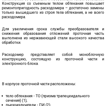
Конструкция со съемным телом обтекания повышает
ремонтопригодность расходомера – достаточно замены
только вышедшего из строя тела обтекания, а не всего
расходомера.
Для увеличения срока службы преобразователя и
снижения образования отложений проточная часть
выполнена из нержавеющей стали высокого качества
обработки.
Расходомер представляет собой моноблочную
конструкцию, состоящую из проточной части и
электронного блока.
В корпусе проточной части расположены:
тело обтекания - ТО (призма трапецеидального
сечения) (1);
пьезоизлучатели - ПИ (2);