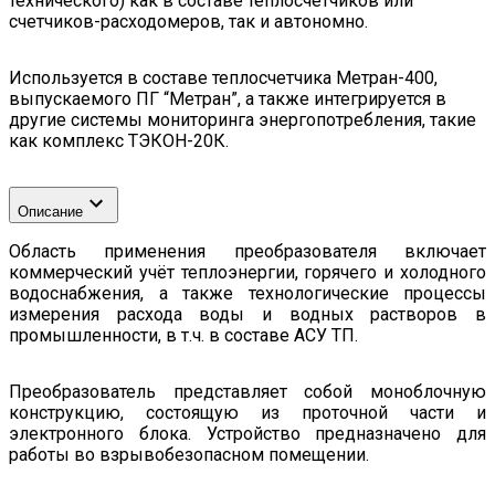
технического) как в составе теплосчетчиков или
счетчиков-расходомеров, так и автономно.
Используется в составе теплосчетчика Метран-400,
выпускаемого ПГ “Метран”, а также интегрируется в
другие системы мониторинга энергопотребления, такие
как комплекс ТЭКОН-20К.
Описание
Область применения преобразователя включает
коммерческий учёт теплоэнергии, горячего и холодного
водоснабжения, а также технологические процессы
измерения расхода воды и водных растворов в
промышленности, в т.ч. в составе АСУ ТП.
Преобразователь представляет собой моноблочную
конструкцию, состоящую из проточной части и
электронного блока. Устройство предназначено для
работы во взрывобезопасном помещении.