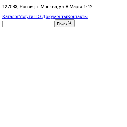
127083, Россия, г. Москва, ул. 8 Марта 1-12
Каталог
Услуги
ПО
Документы
Контакты
Поиск