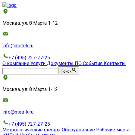
Москва, ул. 8 Марта 1-12
info@metr-k.ru
+7 (495) 727-27-25
О компании
Услуги
Документы
ПО
События
Контакты
Поиск
Москва, ул. 8 Марта 1-12
info@metr-k.ru
+7 (495) 727-27-25
Метрологические стенды
Оборудование
Рабочие места