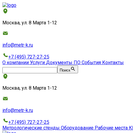
Москва, ул. 8 Марта 1-12
info@metr-k.ru
+7 (495) 727-27-25
О компании
Услуги
Документы
ПО
События
Контакты
Поиск
Москва, ул. 8 Марта 1-12
info@metr-k.ru
+7 (495) 727-27-25
Метрологические стенды
Оборудование
Рабочие места
К