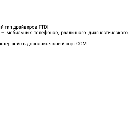
 тип драйверов FTDI.
 мобильных телефонов, различного диагностического,
нтерфейс в дополнительный порт COM.